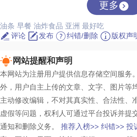
更多
油条
早餐
油炸食品
亚洲
最好吃
评论
发布
纠错/删除
版权声
网站提醒和声明
本网站为注册用户提供信息存储空间服务。除
外，用户自主上传的文章、文字、图片等
主动修改编辑，不对其真实性、合法性、
虚假等问题，权利人可通过平台投诉并提
通知和删除义务。
推荐入榜>>
纠错>>
投