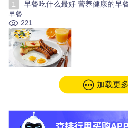
早餐吃什么最好 营养健康的早
早餐
221
加载更