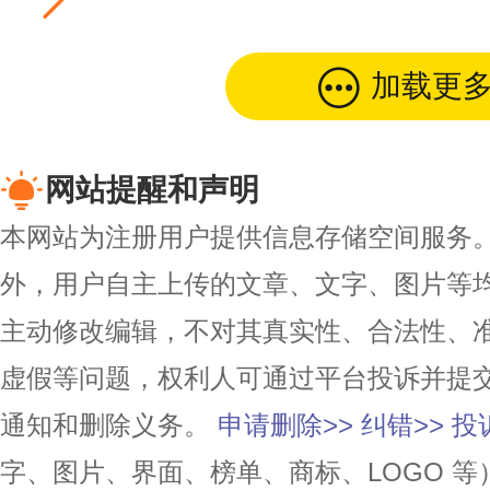
加载更
网站提醒和声明
本网站为注册用户提供信息存储空间服务。除
外，用户自主上传的文章、文字、图片等
主动修改编辑，不对其真实性、合法性、
虚假等问题，权利人可通过平台投诉并提
通知和删除义务。
申请删除>>
纠错>>
投
字、图片、界面、榜单、商标、LOGO 