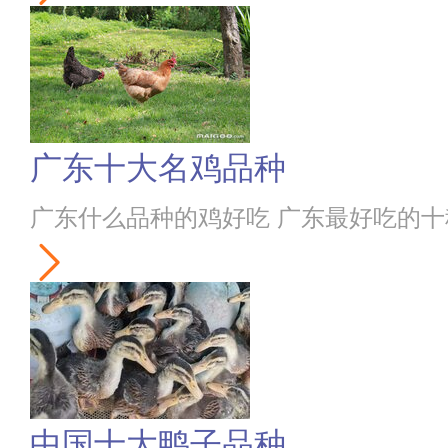
广东十大名鸡品种
广东什么品种的鸡好吃 广东最好吃的
中国十大鸭子品种