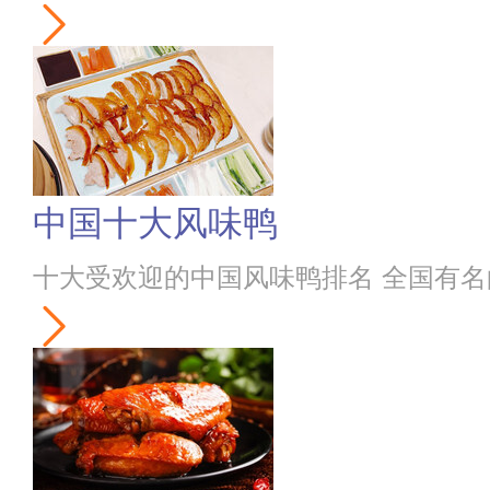
中国十大风味鸭
十大受欢迎的中国风味鸭排名 全国有名