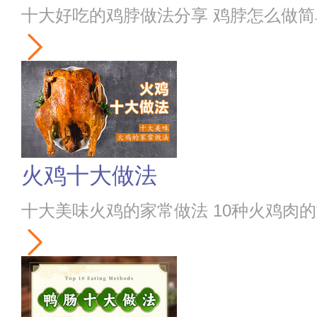
十大好吃的鸡脖做法分享 鸡脖怎么做
火鸡十大做法
十大美味火鸡的家常做法 10种火鸡肉