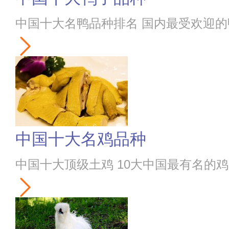
中国十大名鸭品种排名 国内最受欢迎的
中国十大名鸡品种
中国十大顶级土鸡 10大中国最有名的