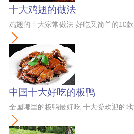
十大鸡翅的做法
鸡翅的十大家常做法 好吃又简单的10
中国十大好吃的板鸭
全国哪里的板鸭最好吃 十大受欢迎的