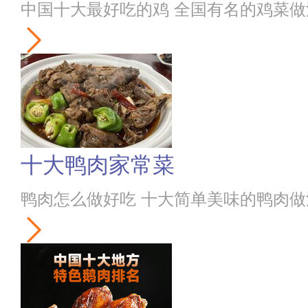
中国十大最好吃的鸡 全国有名的鸡菜做
十大鸭肉家常菜
鸭肉怎么做好吃 十大简单美味的鸭肉做