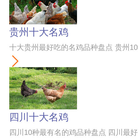
贵州十大名鸡
十大贵州最好吃的名鸡品种盘点 贵州1
四川十大名鸡
四川10种最有名的鸡品种盘点 四川最