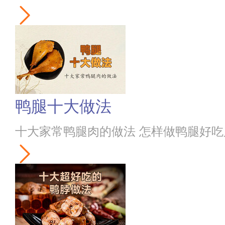
鸭腿十大做法
十大家常鸭腿肉的做法 怎样做鸭腿好吃