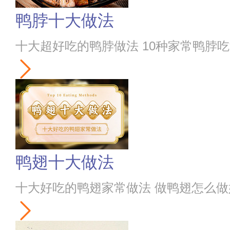
鸭脖十大做法
十大超好吃的鸭脖做法 10种家常鸭脖
鸭翅十大做法
十大好吃的鸭翅家常做法 做鸭翅怎么做