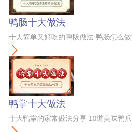
鸭肠十大做法
十大简单又好吃的鸭肠做法 鸭肠怎么做
鸭掌十大做法
十大鸭掌的家常做法分享 10道美味鸭