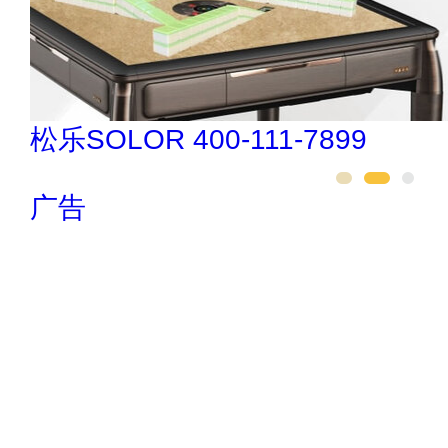
松乐SOLOR 400-111-7899
广告