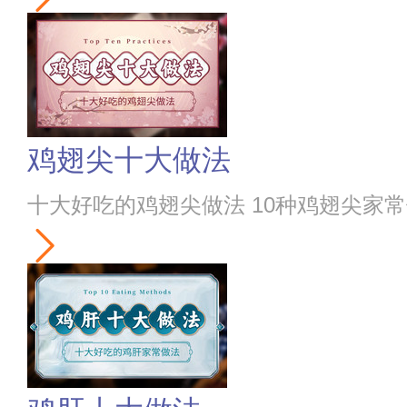
鸡翅尖十大做法
十大好吃的鸡翅尖做法 10种鸡翅尖家