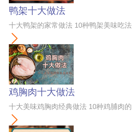
鸭架十大做法
十大鸭架的家常做法 10种鸭架美味吃
鸡胸肉十大做法
十大美味鸡胸肉经典做法 10种鸡脯肉