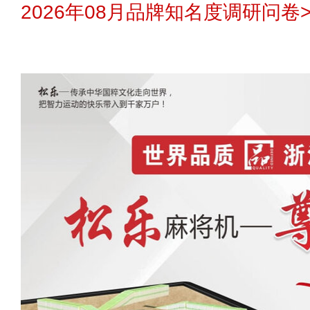
2026年08月品牌知名度调研问卷>