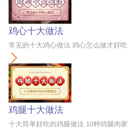
鸡心十大做法
常见的十大鸡心做法 鸡心怎么做才好吃
鸡腿十大做法
十大简单好吃的鸡腿做法 10种鸡腿肉