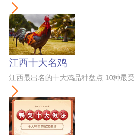
江西十大名鸡
江西最出名的十大鸡品种盘点 10种最