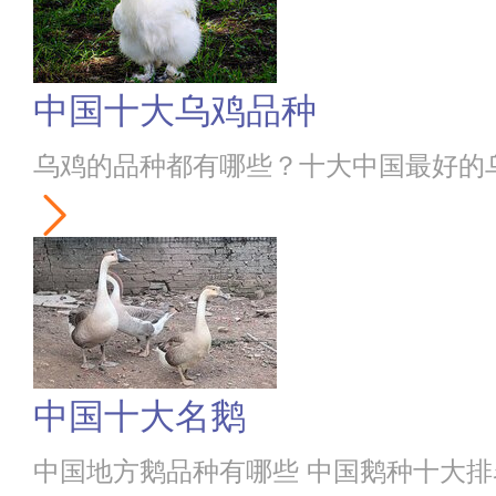
中国十大乌鸡品种
乌鸡的品种都有哪些？十大中国最好的
中国十大名鹅
中国地方鹅品种有哪些 中国鹅种十大排