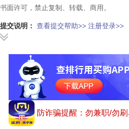
书面许可，禁止复制、转载、商用。
提交说明：
查看提交帮助>>
注册登录>>
防诈骗提醒：勿兼职/勿刷