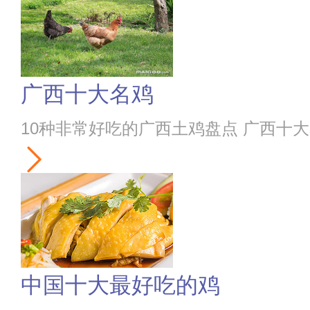
广西十大名鸡
10种非常好吃的广西土鸡盘点 广西十
中国十大最好吃的鸡