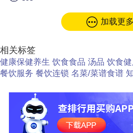
加载更
相关标签
健康保健养生
饮食食品
汤品
饮食健
餐饮服务
餐饮连锁
名菜/菜谱食谱