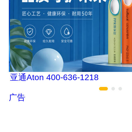
亚通Aton 400-636-1218
广告