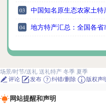
03
中国知名原生态农家土特产推荐 初级农产
04
地方特产汇总：全国各省市地域十大特产 
场景/时节/送礼
送礼特产
冬季
夏季
评论
发布
纠错/删除
版权声
网站提醒和声明