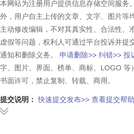
本网站为注册用户提供信息存储空间服务。除
外，用户自主上传的文章、文字、图片等
主动修改编辑，不对其真实性、合法性、
虚假等问题，权利人可通过平台投诉并提
通知和删除义务。
申请删除>>
纠错>>
投
字、图片、界面、榜单、商标、LOGO 
书面许可，禁止复制、转载、商用。
提交说明：
快速提交发布>>
查看提交帮助
赞