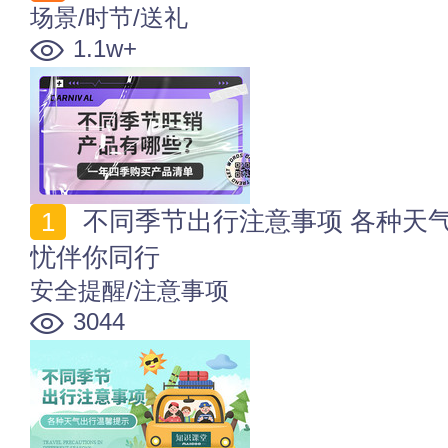
场景/时节/送礼
1.1w+
不同季节出行注意事项 各种天气出行温馨提示 安全无
忧伴你同行
安全提醒/注意事项
3044