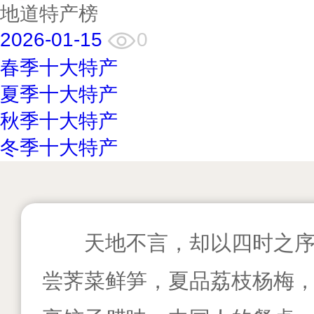
地道特产榜
2026-01-15
0
春季十大特产
夏季十大特产
秋季十大特产
冬季十大特产
天地不言，却以四时之
尝荠菜鲜笋，夏品荔枝杨梅