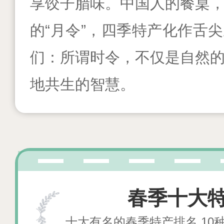
享饺子腊味。中国人的餐桌
的“月令”，四季特产化作舌
们：所谓时令，不仅是自然
地共生的智慧。
春季十大
十大有名的春季特产排名 10