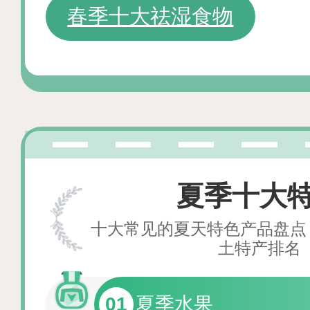
春季十大祛湿食物
夏季十大
十大常见的夏天特色产品盘点 
土特产排名
01
夏季水果