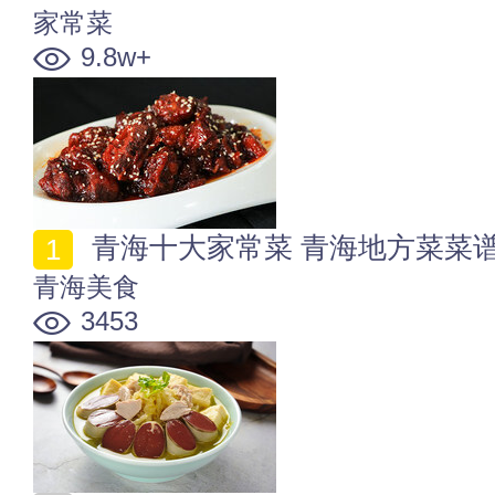
家常菜
9.8w+
青海十大家常菜 青海地方菜菜
青海美食
3453