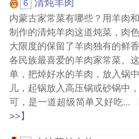
清炖羊肉
内蒙古家常菜有哪些？用羊肉
制作的清炖羊肉这道炖菜，肉
大限度的保留了羊肉独有的鲜
各民族最喜爱的羊肉家常菜。
单，把焯好水的羊肉，放入锅
儿，起锅放入高压锅或砂锅中
可，是一道超级简单又好吃
...
>>】