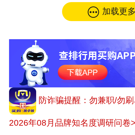
加载更
防诈骗提醒：勿兼职/勿刷
2026年08月品牌知名度调研问卷>