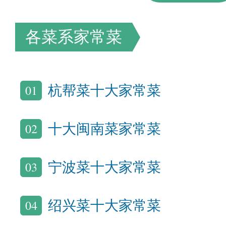
各菜系家常菜
01
杭帮菜十大家常菜
02
十大闽南菜家常菜
03
宁波菜十大家常菜
04
绍兴菜十大家常菜