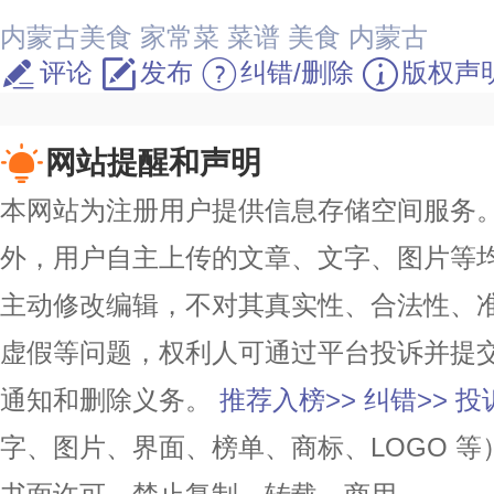
内蒙古美食
家常菜
菜谱
美食
内蒙古
评论
发布
纠错/删除
版权声
网站提醒和声明
本网站为注册用户提供信息存储空间服务。除
外，用户自主上传的文章、文字、图片等
主动修改编辑，不对其真实性、合法性、
虚假等问题，权利人可通过平台投诉并提
通知和删除义务。
推荐入榜>>
纠错>>
投
字、图片、界面、榜单、商标、LOGO 