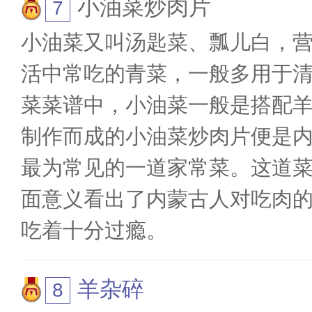
小油菜炒肉片
小油菜又叫汤匙菜、瓢儿白，
活中常吃的青菜，一般多用于
菜菜谱中，小油菜一般是搭配
制作而成的小油菜炒肉片便是
最为常见的一道家常菜。这道
面意义看出了内蒙古人对吃肉
吃着十分过瘾。
羊杂碎