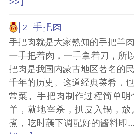
>>】
手把肉
手把肉就是大家熟知的手把羊
一手把着肉，一手拿着刀，所以
把肉是我国内蒙古地区著名的
千年的历史。这道经典菜肴，
常菜。手把肉制作过程简单明
羊，就地宰杀，扒皮入锅，放
煮，吃时蘸下调配好的酱料即
..