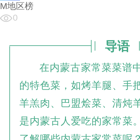
M地区榜
0
导语
在内蒙古家常菜菜谱
的特色菜，如烤羊腿、手
羊羔肉、巴盟烩菜、清炖
是内蒙古人爱吃的家常菜
了解哪些内蒙古家常菜呢