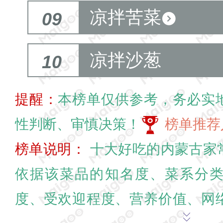
凉拌苦菜
09
凉拌沙葱
10
提醒：
本榜单仅供参考，务必实
性判断、审慎决策！
榜单推荐
榜单说明：
十大好吃的内蒙古家
依据该菜品的知名度、菜系分
度、受欢迎程度、营养价值、网