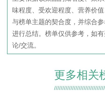
味程度、受欢迎程度、营养价值
与榜单主题的契合度，并综合参
进行总结。榜单仅供参考，如有
论/交流。
更多相关