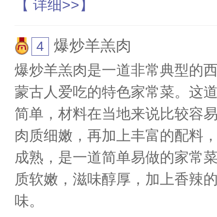
【 详细>>】
爆炒羊羔肉
爆炒羊羔肉是一道非常典型的
蒙古人爱吃的特色家常菜。这
简单，材料在当地来说比较容
肉质细嫩，再加上丰富的配料
成熟，是一道简单易做的家常
质软嫩，滋味醇厚，加上香辣
味。