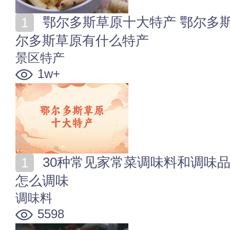
鄂尔多斯草原十大特产 鄂尔多斯草原旅游必买特产 鄂
尔多斯草原有什么特产
景区特产
1w+
30种常见家常菜调味料和调味品盘点 教你好吃的家常菜
怎么调味
调味料
5598