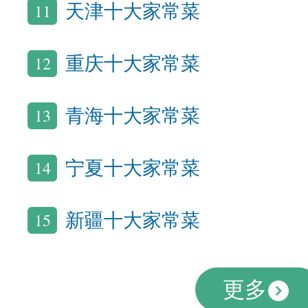
11
天津十大家常菜
12
重庆十大家常菜
13
青海十大家常菜
14
宁夏十大家常菜
15
新疆十大家常菜
更多