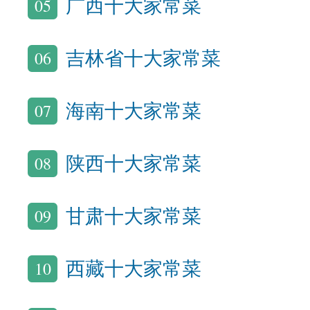
05
广西十大家常菜
06
吉林省十大家常菜
07
海南十大家常菜
08
陕西十大家常菜
09
甘肃十大家常菜
10
西藏十大家常菜