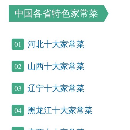
中国各省特色家常菜
01
河北十大家常菜
02
山西十大家常菜
03
辽宁十大家常菜
04
黑龙江十大家常菜