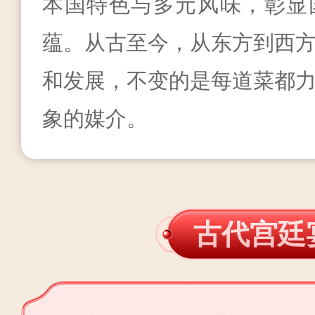
本国特色与多元风味，彰显
蕴。从古至今，从东方到西
和发展，不变的是每道菜都
象的媒介。
古代宫廷