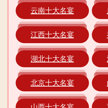
云南十大名宴
江西十大名宴
湖北十大名宴
北京十大名宴
山西十大名宴