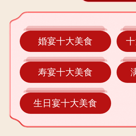
婚宴十大美食
十
寿宴十大美食
生日宴十大美食