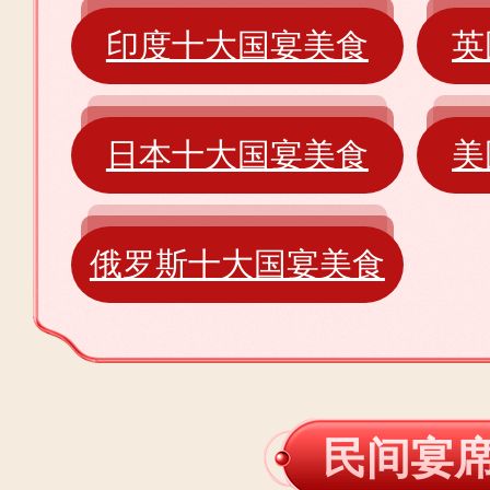
印度十大国宴美食
英
日本十大国宴美食
美
俄罗斯十大国宴美食
民间宴