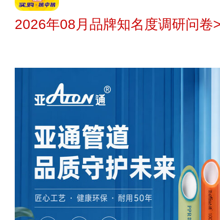
2026年08月品牌知名度调研问卷>