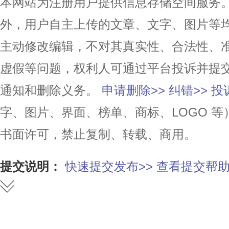
本网站为注册用户提供信息存储空间服务。除
外，用户自主上传的文章、文字、图片等
主动修改编辑，不对其真实性、合法性、
虚假等问题，权利人可通过平台投诉并提
通知和删除义务。
申请删除>>
纠错>>
投
字、图片、界面、榜单、商标、LOGO 
书面许可，禁止复制、转载、商用。
提交说明：
快速提交发布>>
查看提交帮助
赞