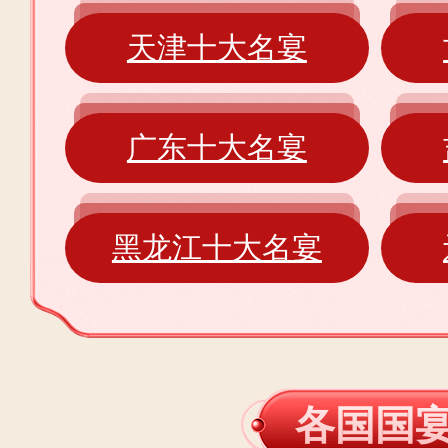
天津十大名宴
广东十大名宴
黑龙江十大名宴
各国国