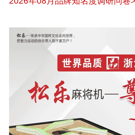
2026年08月品牌知名度调研问卷>