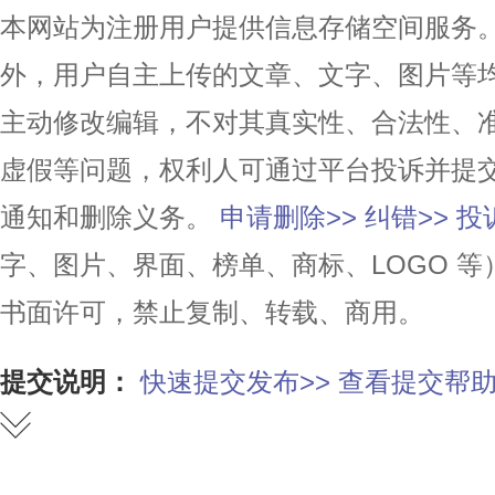
本网站为注册用户提供信息存储空间服务。除
外，用户自主上传的文章、文字、图片等
主动修改编辑，不对其真实性、合法性、
虚假等问题，权利人可通过平台投诉并提
通知和删除义务。
申请删除>>
纠错>>
投
字、图片、界面、榜单、商标、LOGO 
书面许可，禁止复制、转载、商用。
提交说明：
快速提交发布>>
查看提交帮助
赞