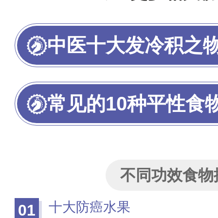
反应和副作用！）
为我喜欢的投
中医十大发冷积之
常见的10种平性食
不同功效食物
十大防癌水果
01