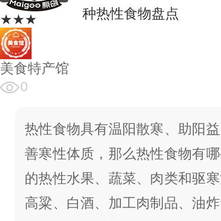
种热性食物盘点
★★★
美食特产馆
0
热性食物具有温阳散寒、助阳益
善寒性体质，那么热性食物有哪
的热性水果、蔬菜、肉类和驱寒
高粱、白酒、加工肉制品、油炸