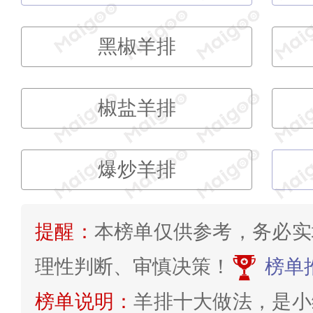
黑椒羊排
椒盐羊排
爆炒羊排
提醒：
本榜单仅供参考，务必实
理性判断、审慎决策！
榜单
榜单说明：
羊排十大做法，是小