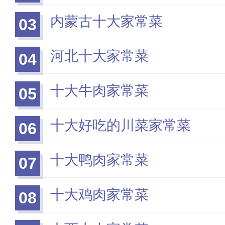
内蒙古十大家常菜
03
河北十大家常菜
04
十大牛肉家常菜
05
十大好吃的川菜家常菜
06
十大鸭肉家常菜
07
十大鸡肉家常菜
08