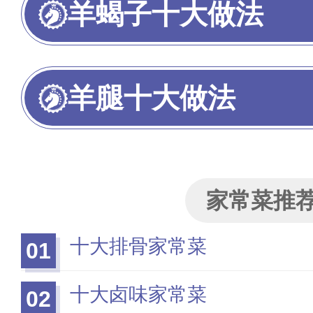
羊蝎子十大做法
羊腿十大做法
家常菜推
十大排骨家常菜
01
十大卤味家常菜
02