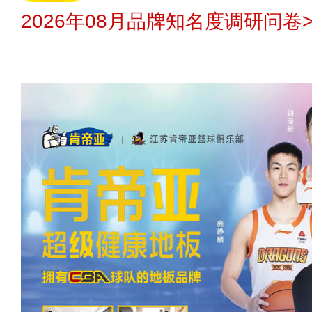
2026年08月品牌知名度调研问卷>