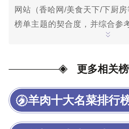
网站（香哈网/美食天下/下厨
榜单主题的契合度，并综合参考
单进行总结。榜单仅供参考，如
评论/交流。
为我喜欢的投票>>
更多相关榜
羊肉十大名菜排行