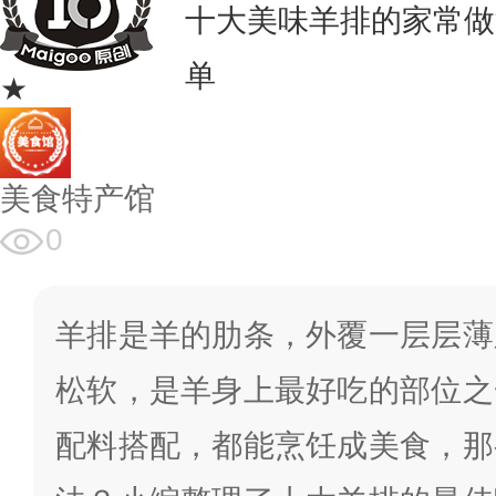
十大美味羊排的家常做
单
★
美食特产馆
0
羊排是羊的肋条，外覆一层层薄
松软，是羊身上最好吃的部位之
配料搭配，都能烹饪成美食，那