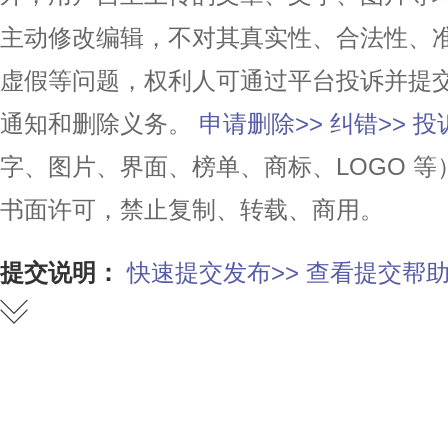
主动修改编辑，不对其真实性、合法性、
虚假等问题，权利人可通过平台投诉并提
通知和删除义务。
申请删除>>
纠错>>
投
字、图片、界面、榜单、商标、LOGO 
书面许可，禁止复制、转载、商用。
提交说明：
快速提交发布>>
查看提交帮助
赞
踩