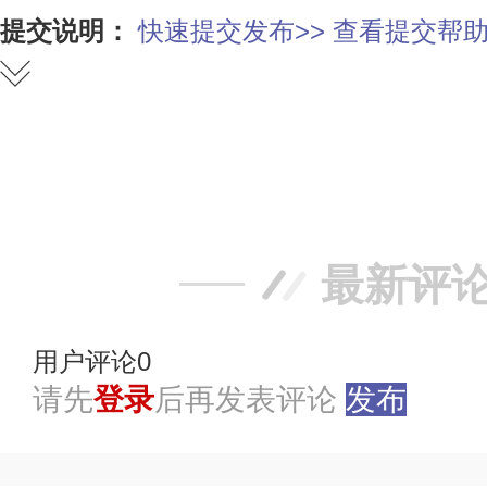
提交说明：
快速提交发布>>
查看提交帮助
赞
踩
最新评
用户评论
0
请先
登录
后再发表评论
发布