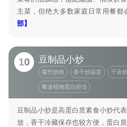
主菜，但绝大多数家庭日常用餐都
部】
豆制品小炒
10
腐竹炒肉
香干炒蒜苗
千张
餐桌植物蛋白担当
豆制品小炒是高蛋白质素食小炒代表
放，香干冷藏保存也较方便，蛋白质