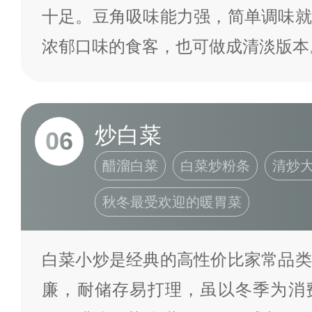
十足。豆角吸味能力强，简单调味就
浓郁口味的食客，也可做成清淡版本
炒白菜
06
醋溜白菜
白菜炒粉条
清炒
秋冬最受欢迎的暖胃菜
白菜小炒是经典的高性价比家常品类
廉，耐储存易打理，虽以冬季为消