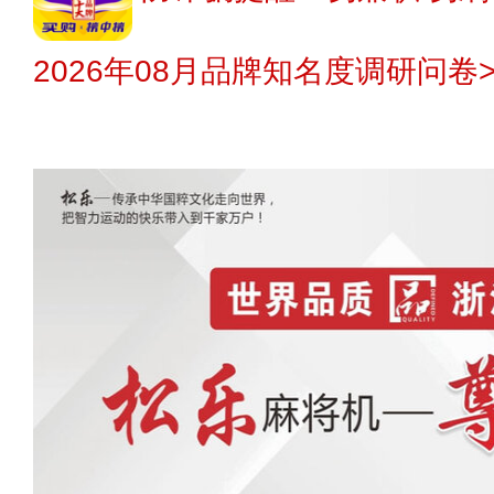
2026年08月品牌知名度调研问卷>