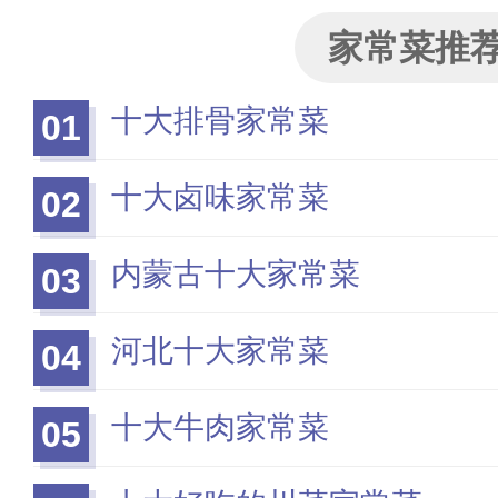
家常菜推
十大排骨家常菜
01
十大卤味家常菜
02
内蒙古十大家常菜
03
河北十大家常菜
04
十大牛肉家常菜
05