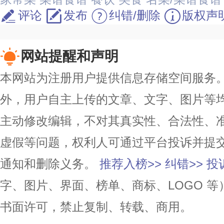
评论
发布
纠错/删除
版权声
网站提醒和声明
本网站为注册用户提供信息存储空间服务。除
外，用户自主上传的文章、文字、图片等
主动修改编辑，不对其真实性、合法性、
虚假等问题，权利人可通过平台投诉并提
通知和删除义务。
推荐入榜>>
纠错>>
投
字、图片、界面、榜单、商标、LOGO 
书面许可，禁止复制、转载、商用。