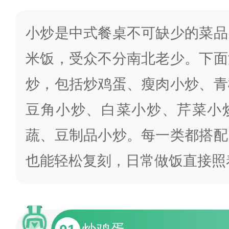
小炒是中式餐桌不可缺少的菜品
米饭，受众不分南北老少。下面
炒，包括炒鸡蛋、瘦肉小炒、青
豆角小炒、白菜小炒、芹菜小
蔬、豆制品小炒。每一类都搭配
也能轻松复刻，日常做饭直接照