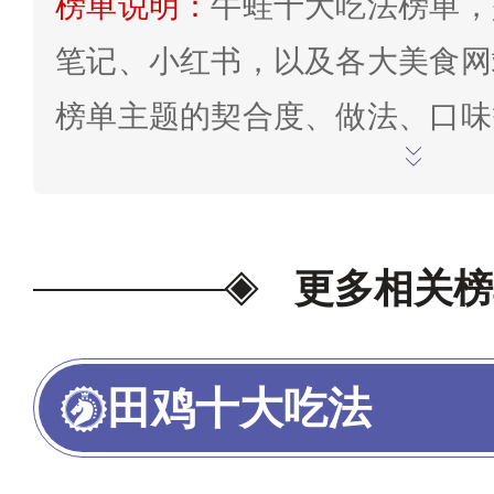
榜单说明：
牛蛙十大吃法榜单，
笔记、小红书，以及各大美食网
榜单主题的契合度、做法、口味
网相关排行/榜单进行总结。榜
问，欢迎在末尾评论/交流。
为我
更多相关榜
田鸡十大吃法