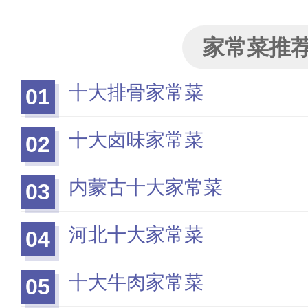
家常菜推
十大排骨家常菜
01
十大卤味家常菜
02
内蒙古十大家常菜
03
河北十大家常菜
04
十大牛肉家常菜
05