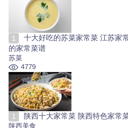
十大好吃的苏菜家常菜 江苏家常菜有哪些 江苏人爱吃
的家常菜谱
苏菜
4779
陕西十大家常菜 陕西特色家常
陕西美食