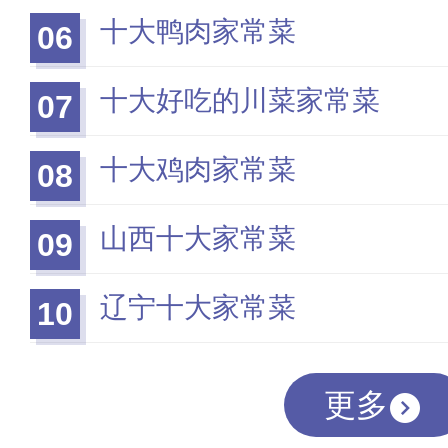
十大鸭肉家常菜
06
十大好吃的川菜家常菜
07
十大鸡肉家常菜
08
山西十大家常菜
09
辽宁十大家常菜
10
更多