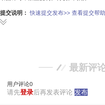
提交说明：
快速提交发布>>
查看提交帮助
赞
踩
最新评
用户评论
0
请先
登录
后再发表评论
发布